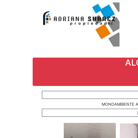
AL
MONOAMBIENTE A