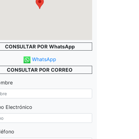
CONSULTAR POR WhatsApp
WhatsApp
CONSULTAR POR CORREO
ombre
o Electrónico
léfono