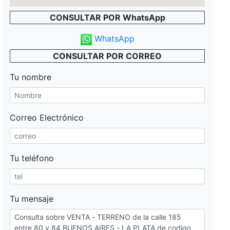
CONSULTAR POR WhatsApp
WhatsApp
CONSULTAR POR CORREO
Tu nombre
Correo Electrónico
Tu teléfono
Tu mensaje